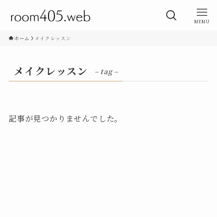
MEMU
ホーム
メイクレッスン
メイクレッスン
– tag –
記事が見つかりませんでした。