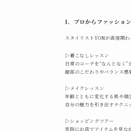
1．プロからファッショ
スタイリストYONが直接関
▷着こなしレッスン
日常のコーデを“なんとなく”
細部のこだわりやバランス感
▷メイクレッスン
年齢とともに変化する肌や顔
自分の魅力を引き出すテクニ
▷ショッピングツアー
実際にお店でアイテムを見な