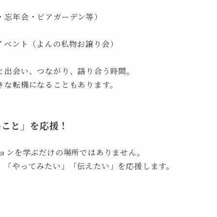
・忘年会・ビアガーデン等）
イベント（よんの私物お譲り会）
と出会い、つながり、語り合う時間。
きな転機になることもあります。
いこと」を応援！
ションを学ぶだけの場所ではありません。
」「やってみたい」「伝えたい」を応援します。