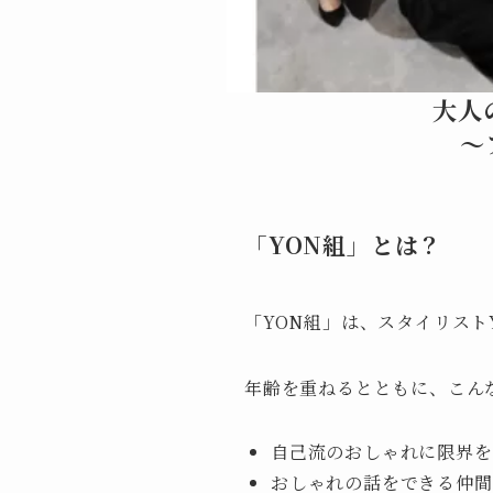
大人
〜
「YON組」とは？
「YON組」は、スタイリス
年齢を重ねるとともに、こん
自己流のおしゃれに限界を
おしゃれの話をできる仲間