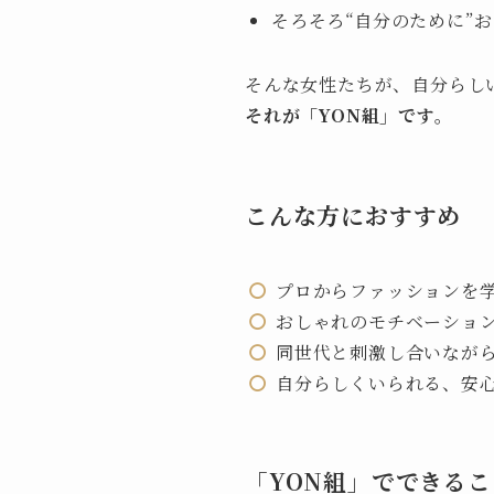
そろそろ“自分のために”
そんな女性たちが、
自分らし
それが「YON組」です。
こんな方におすすめ
プロからファッションを
おしゃれのモチベーショ
同世代と刺激し合いなが
自分らしくいられる、安
「YON組」でできるこ