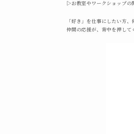
▷お教室やワークショップの
「好き」を仕事にしたい方、
仲間の応援が、背中を押して