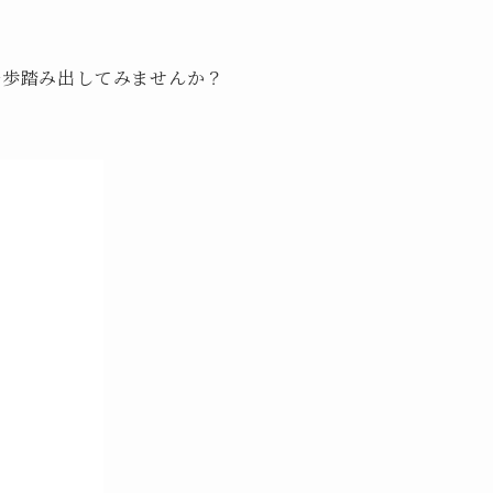
一歩踏み出してみませんか？