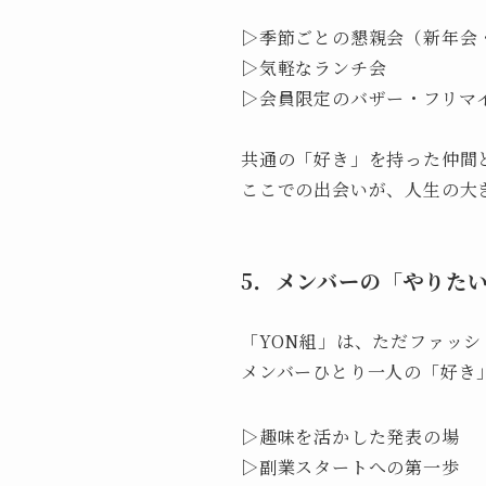
▷季節ごとの懇親会（新年会
▷気軽なランチ会
▷会員限定のバザー・フリマ
共通の「好き」を持った仲間
ここでの出会いが、人生の大
5．メンバーの「やりた
「YON組」は、ただファッ
メンバーひとり一人の「好き
▷趣味を活かした発表の場
▷副業スタートへの第一歩