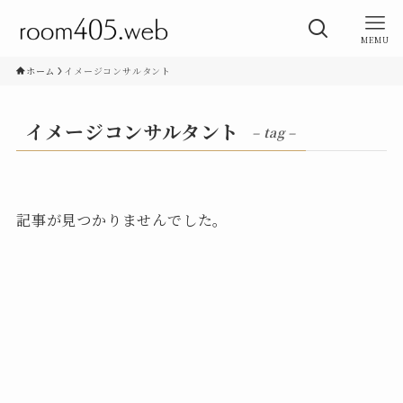
MEMU
ホーム
イメージコンサルタント
イメージコンサルタント
– tag –
記事が見つかりませんでした。