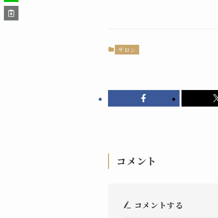
サロン
コメント
コメントする