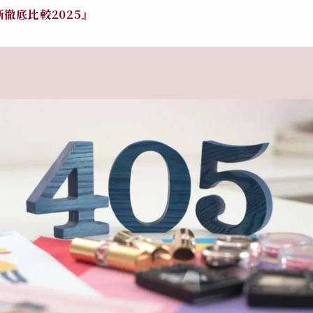
徹底比較2025』