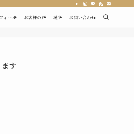
フィール
お客様の声
場所
お問い合わせ
ります