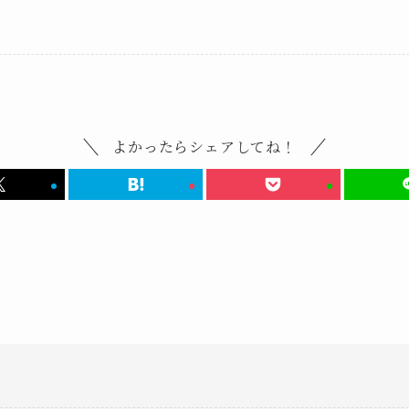
よかったらシェアしてね！