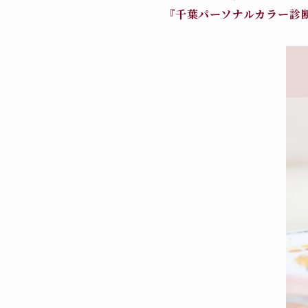
『千葉パーソナルカラー診断