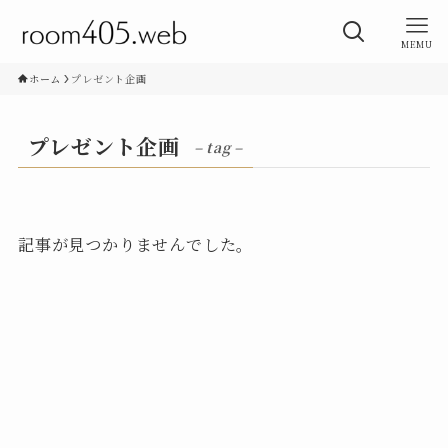
MEMU
ホーム
プレゼント企画
プレゼント企画
– tag –
記事が見つかりませんでした。