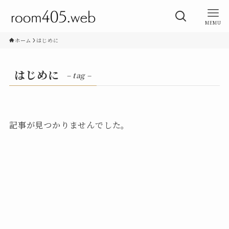
MEMU
ホーム
はじめに
はじめに
– tag –
記事が見つかりませんでした。