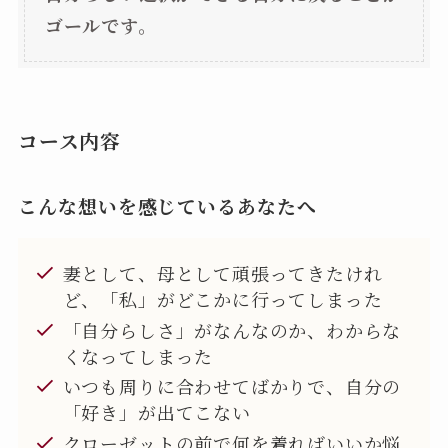
ゴールです。
コース内容
こんな想いを感じているあなたへ
妻として、母として頑張ってきたけれ
ど、「私」がどこかに行ってしまった
「自分らしさ」がなんなのか、わからな
くなってしまった
いつも周りに合わせてばかりで、自分の
「好き」が出てこない
クローゼットの前で何を着ればいいか悩