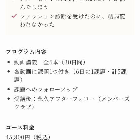
んでしまう
ファッション診断を受けたのに、結局変
われなかった
プログラム内容
動画講義 全5本（30日間）
各動画に課題1つ付き（6日に1課題・計5課
題）
課題へのフォローアップ
受講後：永久アフターフォロー（メンバーズ
クラブ）
コース料金
45,800円（税込）