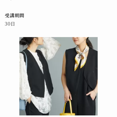
受講期間
30日