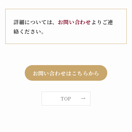
詳細については、
お問い合わせ
よりご連
絡ください。
お問い合わせはこちらから
TOP